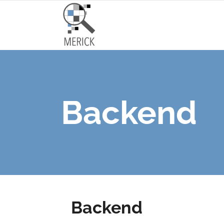
Backend
Backend